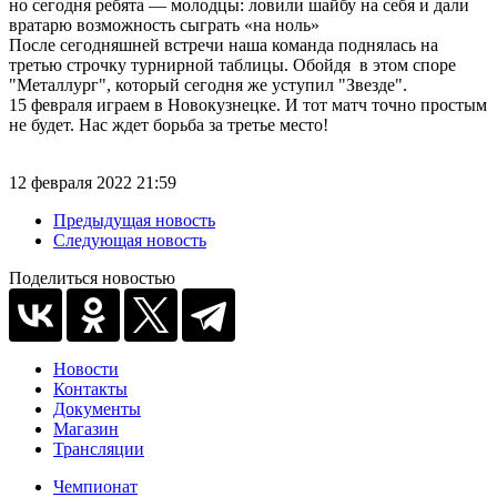
но сегодня ребята — молодцы: ловили шайбу на себя и дали
вратарю возможность сыграть «на ноль»
После сегодняшней встречи наша команда поднялась на
третью строчку турнирной таблицы. Обойдя в этом споре
"Металлург", который сегодня же уступил "Звезде".
15 февраля играем в Новокузнецке. И тот матч точно простым
не будет. Нас ждет борьба за третье место!
12 февраля 2022 21:59
Предыдущая новость
Следующая новость
Поделиться новостью
Новости
Контакты
Документы
Магазин
Трансляции
Чемпионат