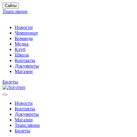
Сайты
Трансляции
Новости
Чемпионат
Команда
Медиа
Клуб
Школа
Контакты
Документы
Магазин
Билеты
Новости
Контакты
Документы
Магазин
Трансляции
Билеты