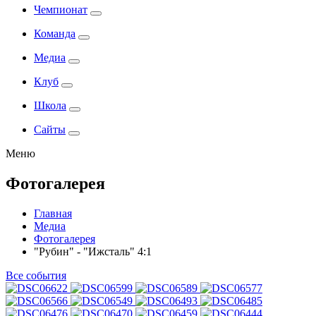
Чемпионат
Команда
Медиа
Клуб
Школа
Сайты
Меню
Фотогалерея
Главная
Медиа
Фотогалерея
"Рубин" - "Ижсталь" 4:1
Все события