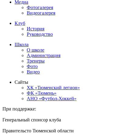
Медиа
Фотогалерея
Видеогалерея
Клуб
История
Руководство
Школа
О школе
Администрация
Тренеры
Фото
Видео
Сайты
ХК «Тюменский легион»
ФК «Тюмень»
АНО «Футбол-Хоккей»
При поддержке:
Генеральный спонсор клуба
Правительсто Тюменской области