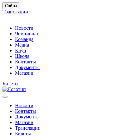
Сайты
Трансляции
Новости
Чемпионат
Команда
Медиа
Клуб
Школа
Контакты
Документы
Магазин
Билеты
Новости
Контакты
Документы
Магазин
Трансляции
Билеты