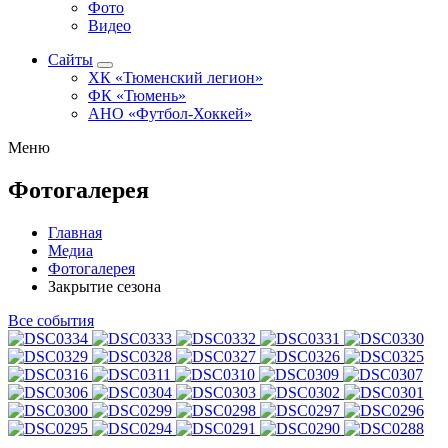
Фото
Видео
Сайты
ХК «Тюменский легион»
ФК «Тюмень»
АНО «Футбол-Хоккей»
Меню
Фотогалерея
Главная
Медиа
Фотогалерея
Закрытие сезона
Все события