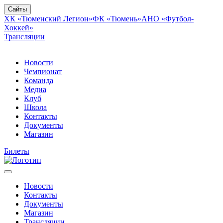
Сайты
ХК «Тюменский Легион»
ФК «Тюмень»
АНО «Футбол-
Хоккей»
Трансляции
Новости
Чемпионат
Команда
Медиа
Клуб
Школа
Контакты
Документы
Магазин
Билеты
Новости
Контакты
Документы
Магазин
Трансляции