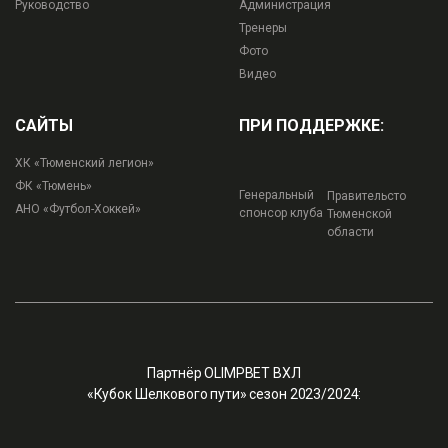
Руководство
Администрация
Тренеры
Фото
Видео
САЙТЫ
ПРИ ПОДДЕРЖКЕ:
ХК «Тюменский легион»
ФК «Тюмень»
Генеральный
Правительсто
АНО «Футбол-Хоккей»
спонсор клуба
Тюменской
области
Партнёр OLIMPBET ВХЛ
«Кубок Шелкового пути» сезон 2023/2024: