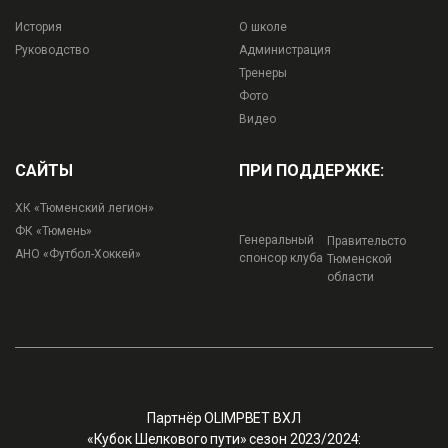
История
О школе
Руководство
Администрация
Тренеры
Фото
Видео
САЙТЫ
ПРИ ПОДДЕРЖКЕ:
ХК «Тюменский легион»
ФК «Тюмень»
Генеральный
Правительсто
АНО «Футбол-Хоккей»
спонсор клуба
Тюменской
области
Партнёр OLIMPBET ВХЛ
«Кубок Шелкового пути» сезон 2023/2024: