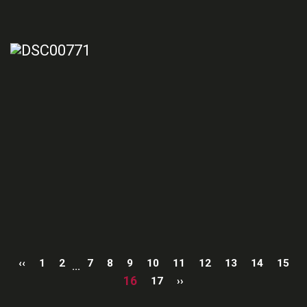
‹‹
1
2
7
8
9
10
11
12
13
14
15
...
16
17
››