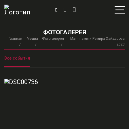
ФОТОГАЛЕРЕЯ
Главная
Медиа
Фотогалерея
Матч памяти Ремира Хайдарова
2023
Все события