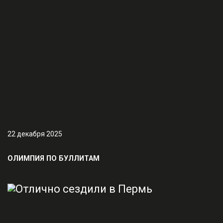
22 декабря 2025
ОЛИМПИЯ ПО БУЛЛИТАМ