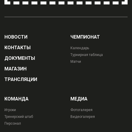
НОВОСТИ
ЧЕМПИОНАТ
КОНТАКТЫ
Календарь
Турнирная таблица
ДОКУМЕНТЫ
Матчи
МАГАЗИН
ТРАНСЛЯЦИИ
КОМАНДА
МЕДИА
Игроки
Фотогалерея
Тренерский штаб
Видеогалерея
Персонал