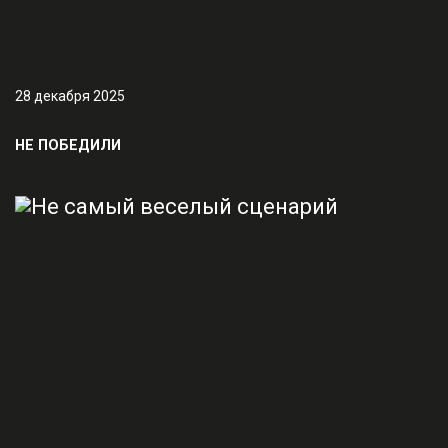
28 декабря 2025
НЕ ПОБЕДИЛИ