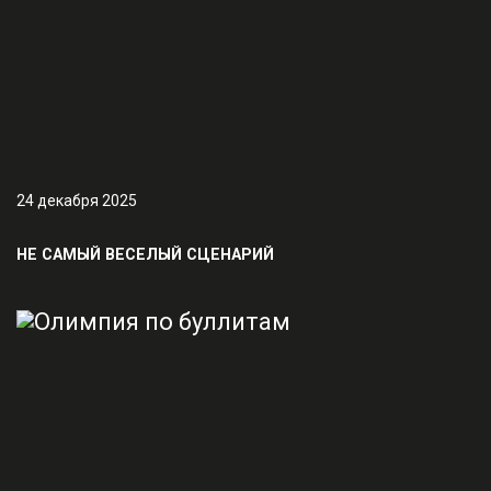
24 декабря 2025
НЕ САМЫЙ ВЕСЕЛЫЙ СЦЕНАРИЙ