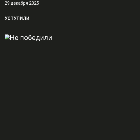
29 декабря 2025
УСТУПИЛИ