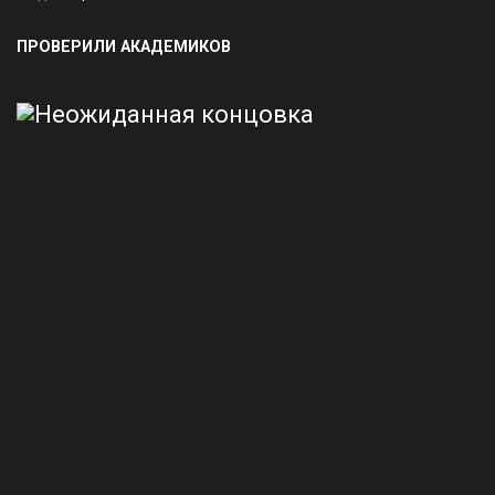
ПРОВЕРИЛИ АКАДЕМИКОВ