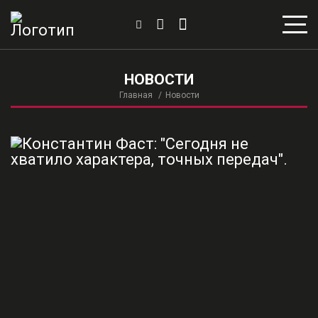
НОВОСТИ
Главная
Новости