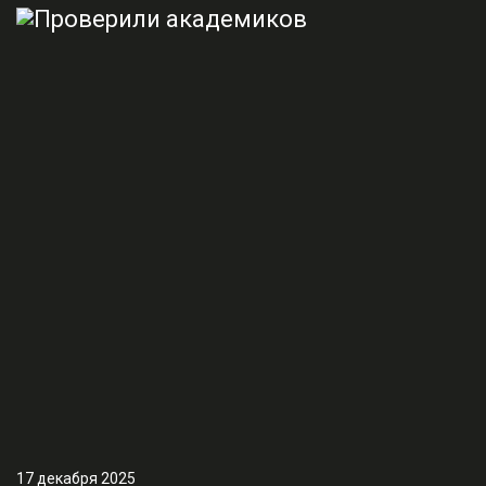
17 декабря 2025