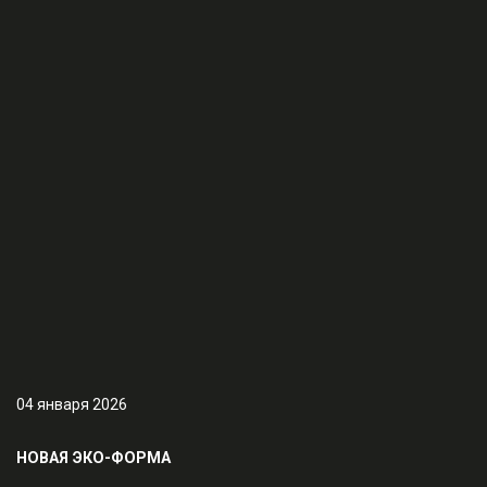
04 января 2026
НОВАЯ ЭКО-ФОРМА