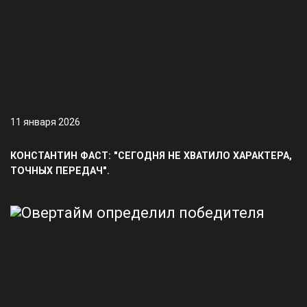
11 января 2026
КОНСТАНТИН ФАСТ: "СЕГОДНЯ НЕ ХВАТИЛО ХАРАКТЕРА,
ТОЧНЫХ ПЕРЕДАЧ".