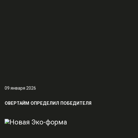
09 января 2026
ОВЕРТАЙМ ОПРЕДЕЛИЛ ПОБЕДИТЕЛЯ