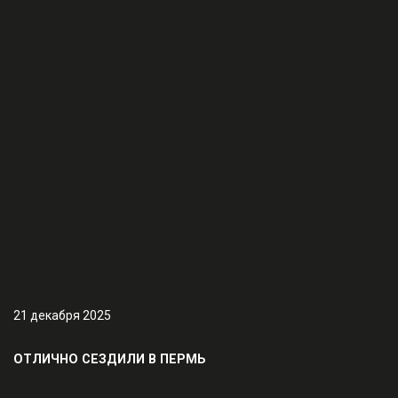
21 декабря 2025
ОТЛИЧНО СЕЗДИЛИ В ПЕРМЬ