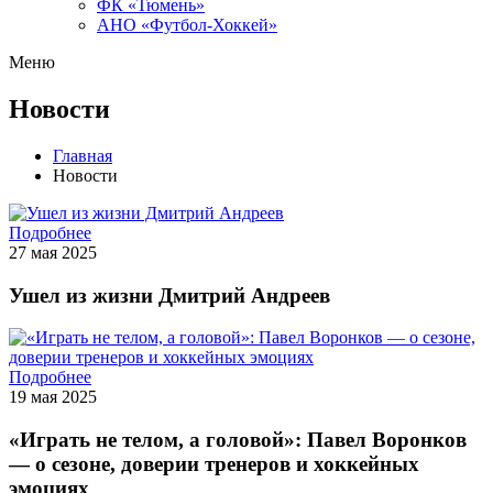
ФК «Тюмень»
АНО «Футбол-Хоккей»
Меню
Новости
Главная
Новости
Подробнее
27 мая 2025
Ушел из жизни Дмитрий Андреев
Подробнее
19 мая 2025
«Играть не телом, а головой»: Павел Воронков
— о сезоне, доверии тренеров и хоккейных
эмоциях