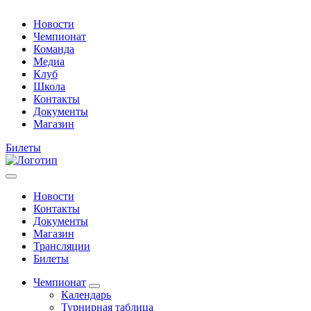
Новости
Чемпионат
Команда
Медиа
Клуб
Школа
Контакты
Документы
Магазин
Билеты
Новости
Контакты
Документы
Магазин
Трансляции
Билеты
Чемпионат
Календарь
Турнирная таблица