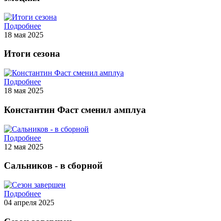
Подробнее
18 мая 2025
Итоги сезона
Подробнее
18 мая 2025
Константин Фаст сменил амплуа
Подробнее
12 мая 2025
Сальников - в сборной
Подробнее
04 апреля 2025