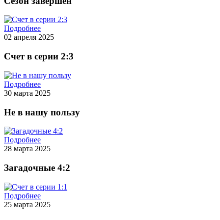
Сезон завершен
Подробнее
02 апреля 2025
Счет в серии 2:3
Подробнее
30 марта 2025
Не в нашу пользу
Подробнее
28 марта 2025
Загадочные 4:2
Подробнее
25 марта 2025