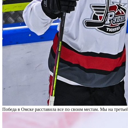
Победа в Омске расставила все по своим местам. Мы на третье