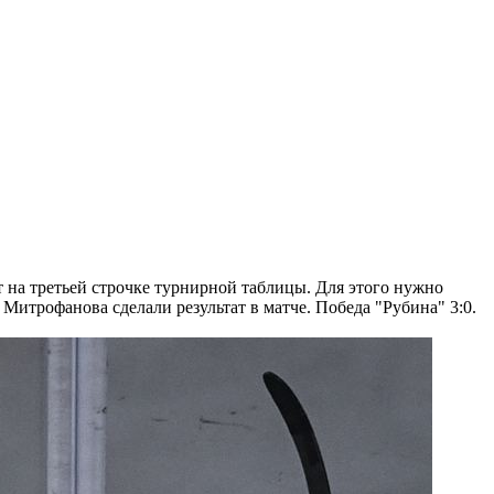
 на третьей строчке турнирной таблицы. Для этого нужно
итрофанова сделали результат в матче. Победа "Рубина" 3:0.