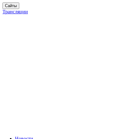
Сайты
Трансляции
Новости