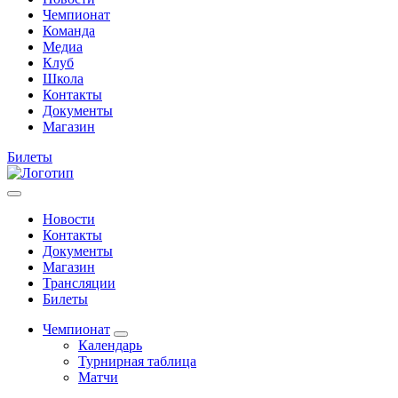
Чемпионат
Команда
Медиа
Клуб
Школа
Контакты
Документы
Магазин
Билеты
Новости
Контакты
Документы
Магазин
Трансляции
Билеты
Чемпионат
Календарь
Турнирная таблица
Матчи