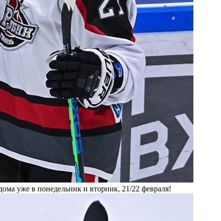
дома уже в понедельник и вторник, 21/22 февраля!