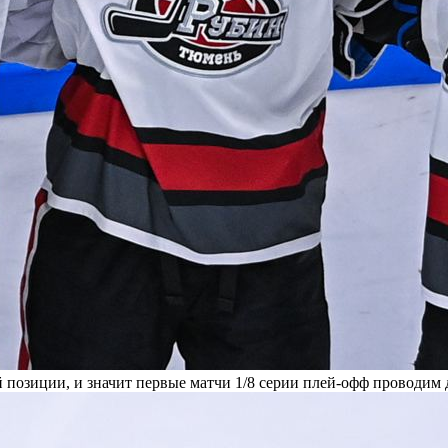
й позиции, и значит первые матчи 1/8 серии плей-офф проводим 