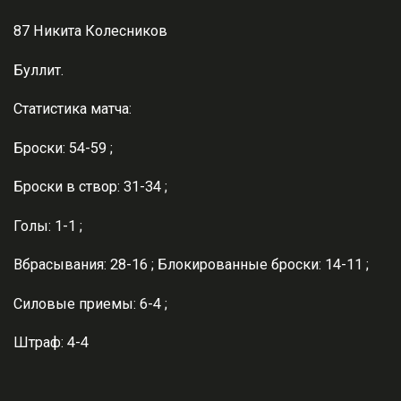
87 Никита Колесников
Буллит.
Статистика матча:
Броски: 54-59 ;
Броски в створ: 31-34 ;
Голы: 1-1 ;
Вбрасывания: 28-16 ; Блокированные броски: 14-11 ;
Силовые приемы: 6-4 ;
Штраф: 4-4