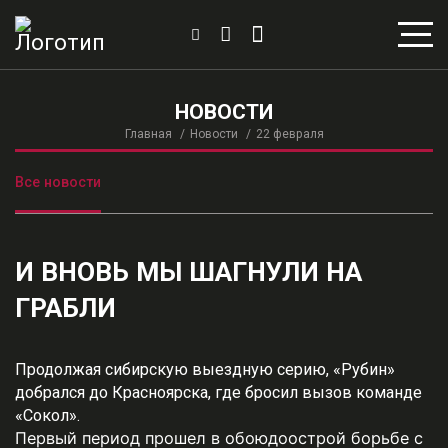
НОВОСТИ
Главная
Новости
22 февраля
Все новости
И ВНОВЬ МЫ ШАГНУЛИ НА
ГРАБЛИ
Продолжая сибирскую выездную серию, «Рубин»
добрался до Красноярска, где бросил вызов команде
«Сокол».
Первый период прошел в обоюдоострой борьбе с