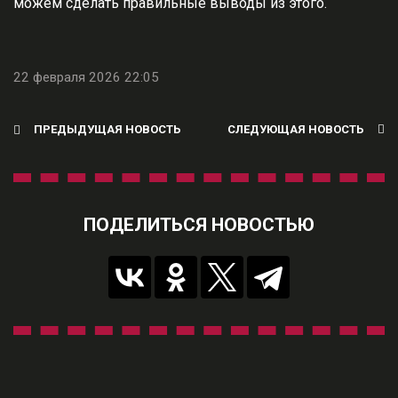
можем сделать правильные выводы из этого.
22 февраля 2026 22:05
ПРЕДЫДУЩАЯ НОВОСТЬ
СЛЕДУЮЩАЯ НОВОСТЬ
ПОДЕЛИТЬСЯ НОВОСТЬЮ