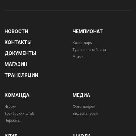
НОВОСТИ
ЧЕМПИОНАТ
КОНТАКТЫ
Календарь
Турнирная таблица
ДОКУМЕНТЫ
Матчи
МАГАЗИН
ТРАНСЛЯЦИИ
КОМАНДА
МЕДИА
Игроки
Фотогалерея
Тренерский штаб
Видеогалерея
Персонал