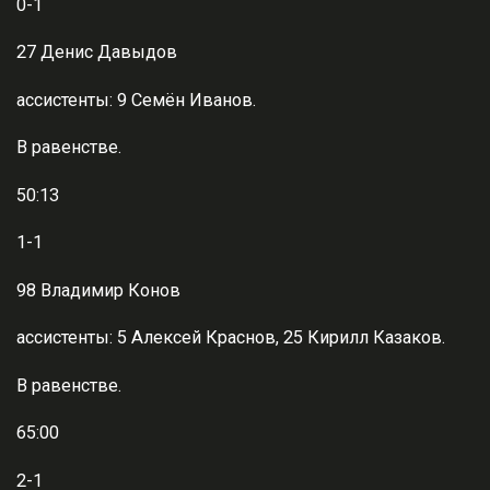
0-1
27 Денис Давыдов
ассистенты: 9 Семён Иванов.
В равенстве.
50:13
1-1
98 Владимир Конов
ассистенты: 5 Алексей Краснов, 25 Кирилл Казаков.
В равенстве.
65:00
2-1