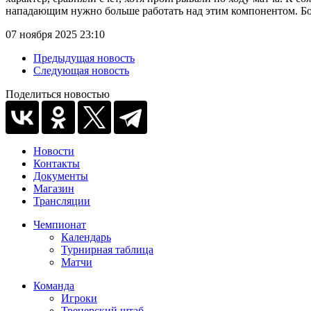
нападающим нужно больше работать над этим компонентом. Бое
07 ноября 2025 23:10
Предыдущая новость
Следующая новость
Поделиться новостью
Новости
Контакты
Документы
Магазин
Трансляции
Чемпионат
Календарь
Турнирная таблица
Матчи
Команда
Игроки
Тренерский штаб