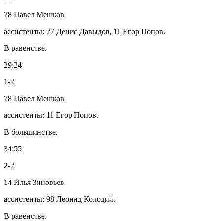
78 Павел Мешков
ассистенты: 27 Денис Давыдов, 11 Егор Попов.
В равенстве.
29:24
1-2
78 Павел Мешков
ассистенты: 11 Егор Попов.
В большинстве.
34:55
2-2
14 Илья Зиновьев
ассистенты: 98 Леонид Колодий.
В равенстве.