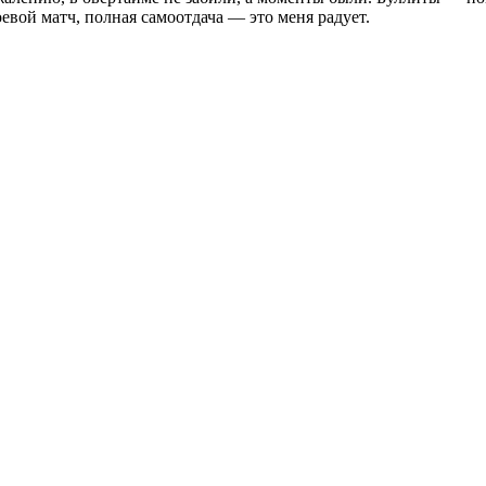
вой матч, полная самоотдача — это меня радует.