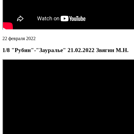
22 февраля 2022
1/8 "Рубин"-"Зауралье" 21.02.2022 Звягин М.Н.