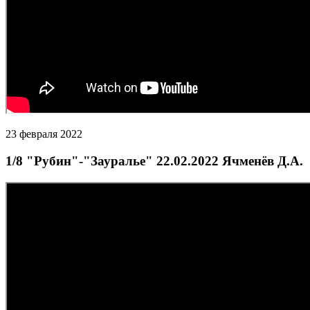
23 февраля 2022
1/8 "Рубин"-"Зауралье" 22.02.2022 Ячменёв Д.А.