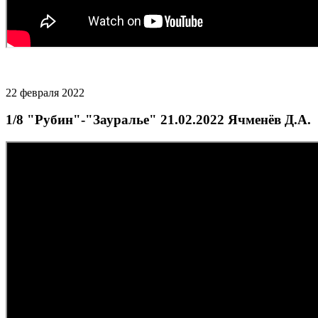
22 февраля 2022
1/8 "Рубин"-"Зауралье" 21.02.2022 Ячменёв Д.А.