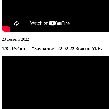
23 февраля 2022
1/8 "Рубин" - "Зауралье" 22.02.22 Звягин М.Н.