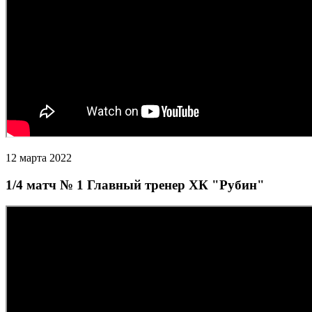
12 марта 2022
1/4 матч № 1 Главный тренер ХК "Рубин"