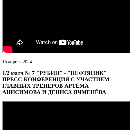
15 апреля 2024
1/2 матч № 7 "РУБИН" - "НЕФТЯНИК"
ПРЕСС-КОНФЕРЕНЦИЯ С УЧАСТИЕМ
ГЛАВНЫХ ТРЕНЕРОВ АРТЁМА
АНИСИМОВА И ДЕНИСА ЯЧМЕНЁВА