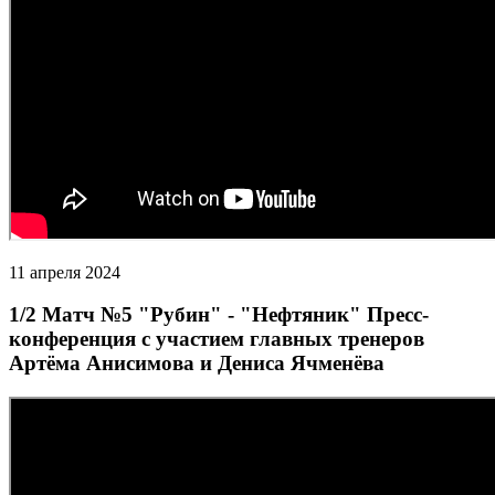
11 апреля 2024
1/2 Матч №5 "Рубин" - "Нефтяник" Пресс-
конференция с участием главных тренеров
Артёма Анисимова и Дениса Ячменёва