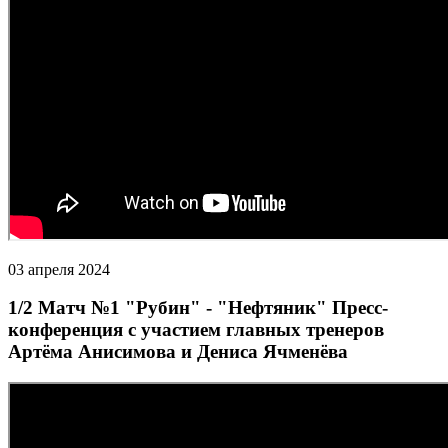
03 апреля 2024
1/2 Матч №1 "Рубин" - "Нефтяник" Пресс-
конференция с участием главных тренеров
Артёма Анисимова и Дениса Ячменёва