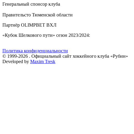
Генеральный спонсор клуба
Правительсто Тюменской области
Партнёр OLIMPBET ВХЛ
«Кубок Шелкового пути» сезон 2023/2024:
Политика конфиденциальности
© 1999-2026 . Официальный сайт хоккейного клуба «Рубин»
Developed by
Maxim Tresk