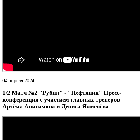
04 апреля 2024
1/2 Матч №2 "Рубин" - "Нефтяник" Пресс-
конференция с участием главных тренеров
Артёма Анисимова и Дениса Ячменёва