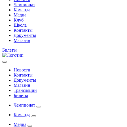
Чемпионат
Команда
Медиа
Клуб
Школа
Контакты
Документы
Магазин
Билеты
Новости
Контакты
Документы
Магазин
Трансляции
Билеты
Чемпионат
Команда
Медиа