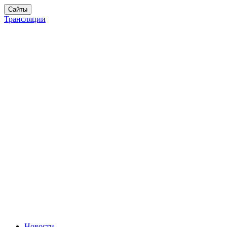
Сайты
Трансляции
Новости