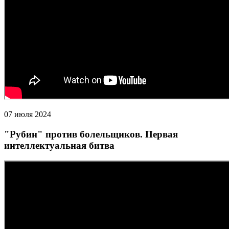
07 июля 2024
"Рубин" против болельщиков. Первая
интеллектуальная битва