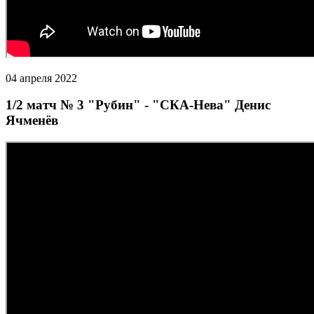
04 апреля 2022
1/2 матч № 3 "Рубин" - "СКА-Нева" Денис
Ячменёв