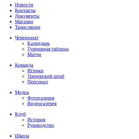
Новости
Контакты
Документы
Магазин
Трансляции
Чемпионат
Календарь
Турнирная таблица
Матчи
Команда
Игроки
Тренерский штаб
Персонал
Медиа
Фотогалерея
Видеогалерея
Клуб
История
Руководство
Школа