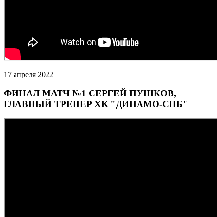
17 апреля 2022
ФИНАЛ МАТЧ №1 СЕРГЕЙ ПУШКОВ,
ГЛАВНЫЙ ТРЕНЕР ХК "ДИНАМО-СПБ"