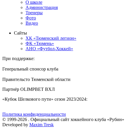
О школе
Администрация
Тренеры
Фото
Видео
Сайты
ХК «Тюменский легион»
ФК «Тюмень»
АНО «Футбол-Хоккей»
При поддержке:
Генеральный спонсор клуба
Правительсто Тюменской области
Партнёр OLIMPBET ВХЛ
«Кубок Шелкового пути» сезон 2023/2024:
Политика конфиденциальности
© 1999-2026 . Официальный сайт хоккейного клуба «Рубин»
Developed by
Maxim Tresk