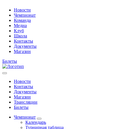
Новости
Чемпионат
Команда
Медиа
Клуб
Школа
Контакты
Документы
Магазин
Билеты
Новости
Контакты
Документы
Магазин
Трансляции
Билеты
Чемпионат
Календарь
Турнирная таблица