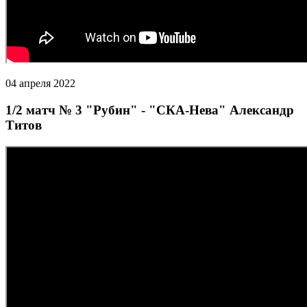
04 апреля 2022
1/2 матч № 3 "Рубин" - "СКА-Нева" Александр
Титов