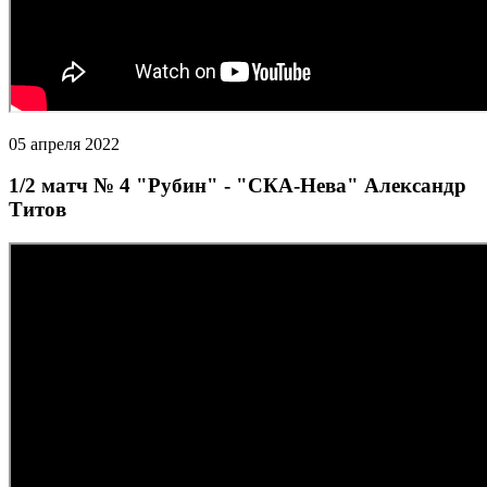
05 апреля 2022
1/2 матч № 4 "Рубин" - "СКА-Нева" Александр
Титов