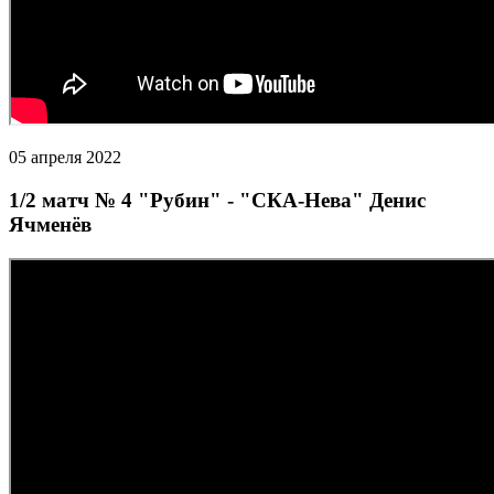
05 апреля 2022
1/2 матч № 4 "Рубин" - "СКА-Нева" Денис
Ячменёв