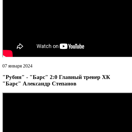
07 января 2024
"Рубин" - "Барс" 2:0 Главный тренер ХК
"Барс" Александр Степанов