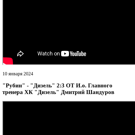
10 января 2024
"Рубин" - "Дизель" 2:3 ОТ И.о. Главного
тренера ХК "Дизель" Дмитрий Шандуров