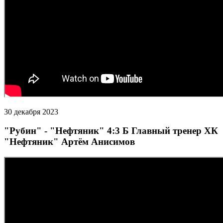
30 декабря 2023
"Рубин" - "Нефтяник" 4:3 Б Главный тренер ХК
"Нефтяник" Артём Анисимов