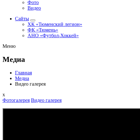
Фото
Видео
Сайты
ХК «Тюменский легион»
ФК «Тюмень»
АНО «Футбол-Хоккей»
Меню
Медиа
Главная
Медиа
Видео галерея
x
Фотогалерея
Видео галерея