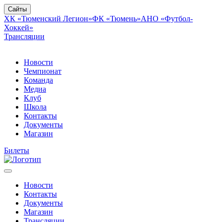
Сайты
ХК «Тюменский Легион»
ФК «Тюмень»
АНО «Футбол-
Хоккей»
Трансляции
Новости
Чемпионат
Команда
Медиа
Клуб
Школа
Контакты
Документы
Магазин
Билеты
Новости
Контакты
Документы
Магазин
Трансляции