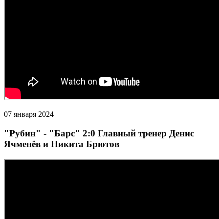
07 января 2024
"Рубин" - "Барс" 2:0 Главный тренер Денис
Ячменёв и Никита Брютов