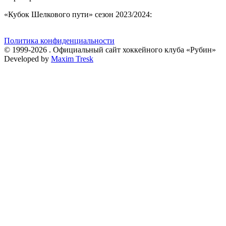
«Кубок Шелкового пути» сезон 2023/2024:
Политика конфиденциальности
© 1999-2026 . Официальный сайт хоккейного клуба «Рубин»
Developed by
Maxim Tresk