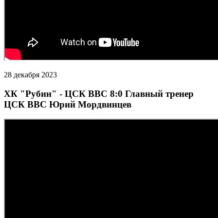
28 декабря 2023
ХК "Рубин" - ЦСК ВВС 8:0 Главный тренер
ЦСК ВВС Юрий Мордвинцев