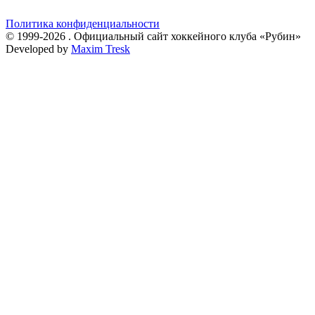
Политика конфиденциальности
© 1999-2026 . Официальный сайт хоккейного клуба «Рубин»
Developed by
Maxim Tresk