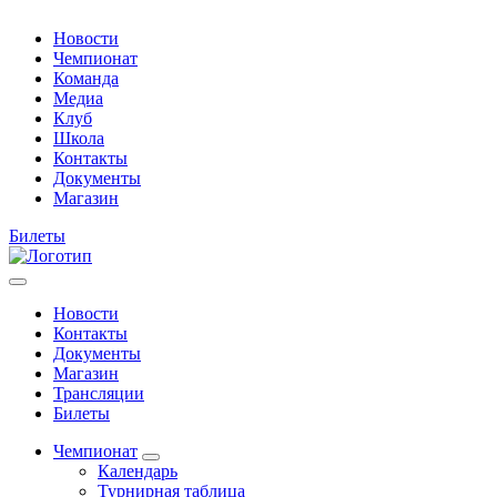
Новости
Чемпионат
Команда
Медиа
Клуб
Школа
Контакты
Документы
Магазин
Билеты
Новости
Контакты
Документы
Магазин
Трансляции
Билеты
Чемпионат
Календарь
Турнирная таблица