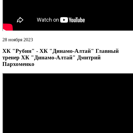
28 ноября 2023
ХК "Рубин" - ХК "Динамо-Алтай" Главный
тренер ХК "Динамо-Алтай" Дмитрий
Пархоменко