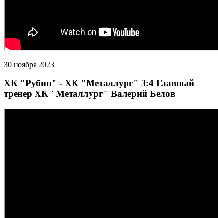
30 ноября 2023
ХК "Рубин" - ХК "Металлург" 3:4 Главный
тренер ХК "Металлург" Валерий Белов