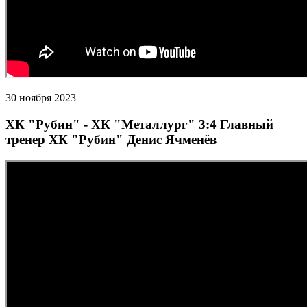
30 ноября 2023
ХК "Рубин" - ХК "Металлург" 3:4 Главный
тренер ХК "Рубин" Денис Ячменёв