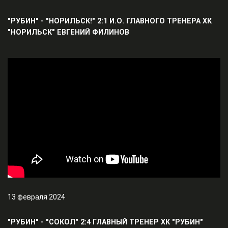
"РУБИН" - "НОРИЛЬСК!" 2:1 И.О. ГЛАВНОГО ТРЕНЕРА ХК
"НОРИЛЬСК" ЕВГЕНИЙ ФИЛИНОВ
13 февраля 2024
"РУБИН" - "СОКОЛ" 2:4 ГЛАВНЫЙ ТРЕНЕР ХК "РУБИН"