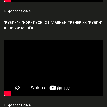
13 февраля 2024
"РУБИН" - "НОРИЛЬСК" 2:1 ГЛАВНЫЙ ТРЕНЕР ХК "РУБИН"
ДЕНИС ЯЧМЕНЁВ
13 февраля 2024