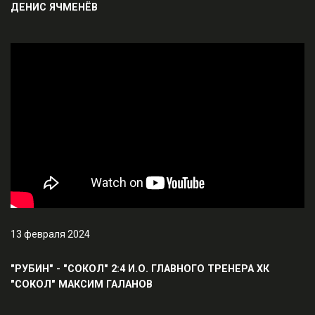
ДЕНИС ЯЧМЕНЁВ
13 февраля 2024
"РУБИН" - "СОКОЛ" 2:4 И.О. ГЛАВНОГО ТРЕНЕРА ХК
"СОКОЛ" МАКСИМ ГАЛАНОВ