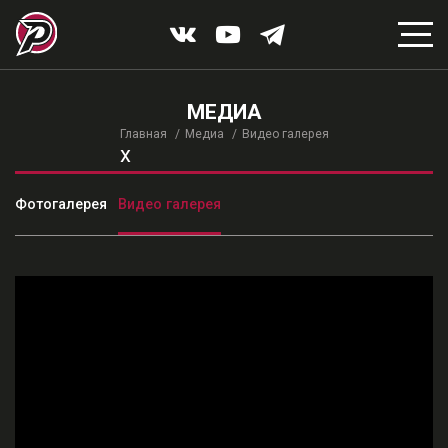
МЕДИА
Главная
Медиа
Видео галерея
x
Фотогалерея
Видео галерея