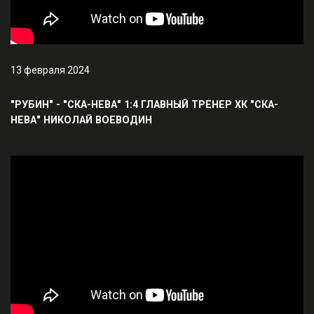
13 февраля 2024
"РУБИН" - "СКА-НЕВА" 1:4 ГЛАВНЫЙ ТРЕНЕР ХК "СКА-
НЕВА" НИКОЛАЙ ВОЕВОДИН