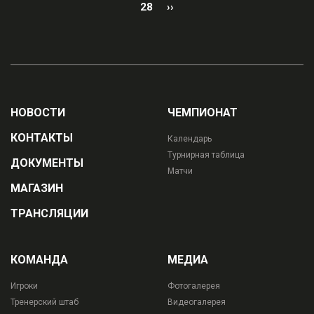
28
››
НОВОСТИ
ЧЕМПИОНАТ
КОНТАКТЫ
Календарь
Турнирная таблица
ДОКУМЕНТЫ
Матчи
МАГАЗИН
ТРАНСЛЯЦИИ
КОМАНДА
МЕДИА
Игроки
Фотогалерея
Тренерский штаб
Видеогалерея