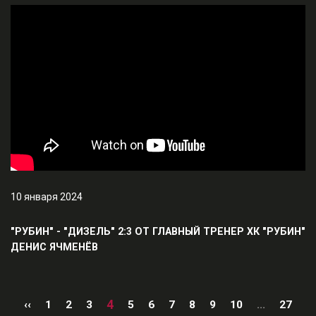
10 января 2024
"РУБИН" - "ДИЗЕЛЬ" 2:3 ОТ ГЛАВНЫЙ ТРЕНЕР ХК "РУБИН"
ДЕНИС ЯЧМЕНЁВ
4
‹‹
1
2
3
5
6
7
8
9
10
...
27