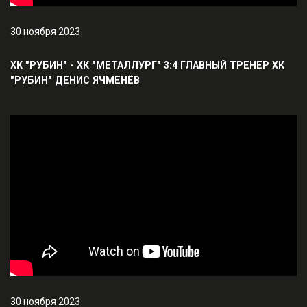
30 ноября 2023
ХК "РУБИН" - ХК "МЕТАЛЛУРГ" 3:4 ГЛАВНЫЙ ТРЕНЕР ХК
"РУБИН" ДЕНИС ЯЧМЕНЁВ
30 ноября 2023