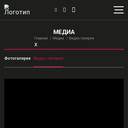
МЕДИА
Главная
Медиа
Видео галерея
x
Фотогалерея
Видео галерея