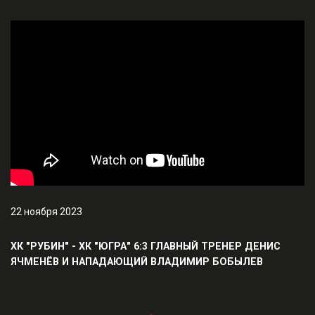
22 ноября 2023
ХК "РУБИН" - ХК "ЮГРА" 6:3 ГЛАВНЫЙ ТРЕНЕР ДЕНИС
ЯЧМЕНЁВ И НАПАДАЮЩИЙ ВЛАДИМИР БОБЫЛЕВ