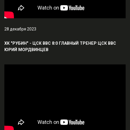
28 декабря 2023
ХК "РУБИН" - ЦСК ВВС 8:0 ГЛАВНЫЙ ТРЕНЕР ЦСК ВВС
ЮРИЙ МОРДВИНЦЕВ