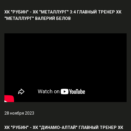
ХК "РУБИН" - ХК "МЕТАЛЛУРГ" 3:4 ГЛАВНЫЙ ТРЕНЕР ХК
"МЕТАЛЛУРГ" ВАЛЕРИЙ БЕЛОВ
28 ноября 2023
ХК "РУБИН" - ХК "ДИНАМО-АЛТАЙ" ГЛАВНЫЙ ТРЕНЕР ХК