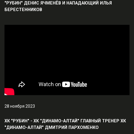
"РУБИН" ДЕНИС ЯЧМЕНЁВ И НАПАДАЮЩИЙ ИЛЬЯ
БЕРЕСТЕННИКОВ
28 ноября 2023
ХК "РУБИН" - ХК "ДИНАМО-АЛТАЙ" ГЛАВНЫЙ ТРЕНЕР ХК
"ДИНАМО-АЛТАЙ" ДМИТРИЙ ПАРХОМЕНКО