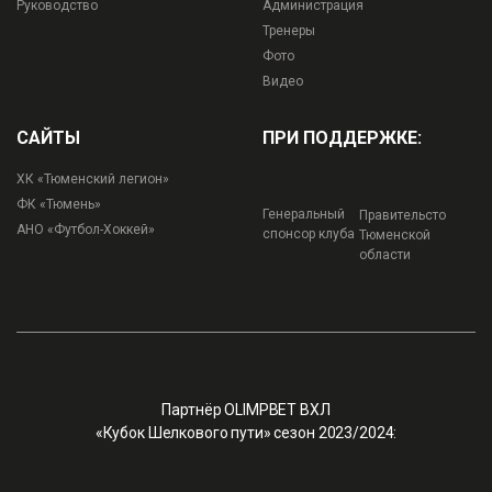
Руководство
Администрация
Тренеры
Фото
Видео
САЙТЫ
ПРИ ПОДДЕРЖКЕ:
ХК «Тюменский легион»
ФК «Тюмень»
Генеральный
Правительсто
АНО «Футбол-Хоккей»
спонсор клуба
Тюменской
области
Партнёр OLIMPBET ВХЛ
«Кубок Шелкового пути» сезон 2023/2024: