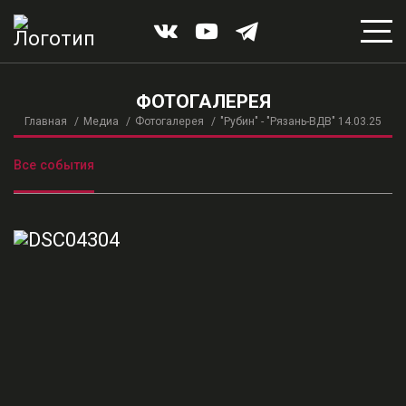
ФОТОГАЛЕРЕЯ
Главная
Медиа
Фотогалерея
"Рубин" - "Рязань-ВДВ" 14.03.25
Все события