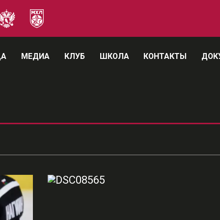
ДА
МЕДИА
КЛУБ
ШКОЛА
КОНТАКТЫ
ДОК