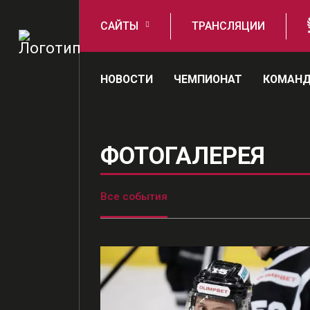
САЙТЫ
ТРАНСЛЯЦИИ
НОВОСТИ
ЧЕМПИОНАТ
КОМАН
ФОТОГАЛЕРЕЯ
Все события